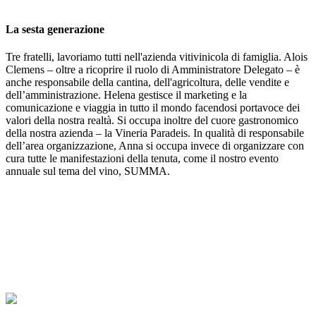
La sesta generazione
Tre fratelli, lavoriamo tutti nell'azienda vitivinicola di famiglia. Alois
Clemens – oltre a ricoprire il ruolo di Amministratore Delegato – è
anche responsabile della cantina, dell'agricoltura, delle vendite e
dell’amministrazione. Helena gestisce il marketing e la
comunicazione e viaggia in tutto il mondo facendosi portavoce dei
valori della nostra realtà. Si occupa inoltre del cuore gastronomico
della nostra azienda – la Vineria Paradeis. In qualità di responsabile
dell’area organizzazione, Anna si occupa invece di organizzare con
cura tutte le manifestazioni della tenuta, come il nostro evento
annuale sul tema del vino, SUMMA.