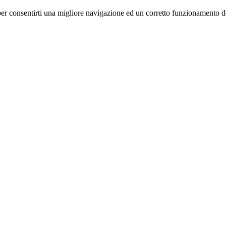
e per consentirti una migliore navigazione ed un corretto funzionamento 