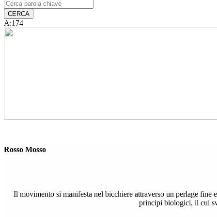
A:174
Rosso Mosso
Il movimento si manifesta nel bicchiere attraverso un perlage fine e
principi biologici, il cui 