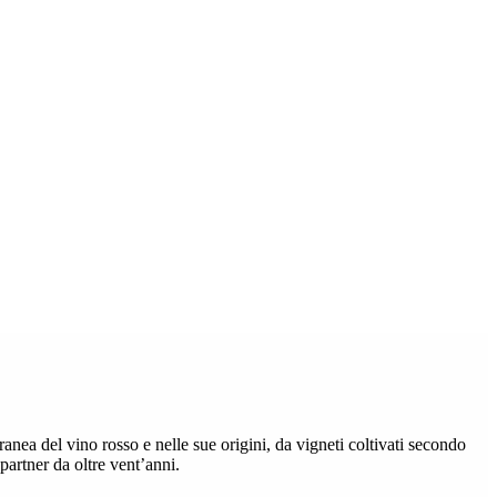
anea del vino rosso e nelle sue origini, da vigneti coltivati secondo
 partner da oltre vent’anni.