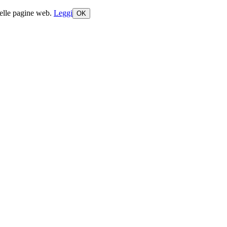
delle pagine web.
Leggi
OK