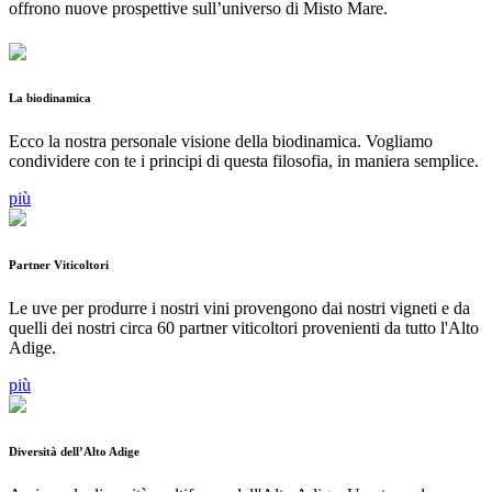
offrono nuove prospettive sull’universo di Misto Mare.
La biodinamica
Ecco la nostra personale visione della biodinamica. Vogliamo
condividere con te i principi di questa filosofia, in maniera semplice.
più
Partner Viticoltori
Le uve per produrre i nostri vini provengono dai nostri vigneti e da
quelli dei nostri circa 60 partner viticoltori provenienti da tutto l'Alto
Adige.
più
Diversità dell’Alto Adige