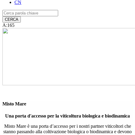
CN
A:165
Misto Mare
Una porta d'accesso per la viticoltura biologica e biodinamica
Misto Mare è una porta d’accesso per i nostri partner viticoltori che
stanno passando alla coltivazione biologica o biodinamica e devono