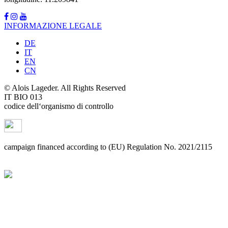
INFORMAZIONE LEGALE
DE
IT
EN
CN
© Alois Lageder. All Rights Reserved
IT BIO 013
codice dell‘organismo di controllo
campaign financed according to (EU) Regulation No. 2021/2115