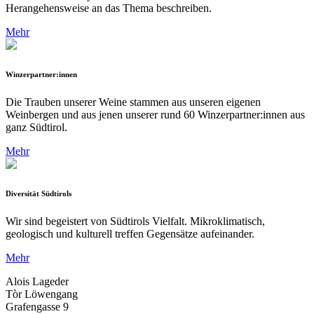
Herangehensweise an das Thema beschreiben.
Mehr
Winzerpartner:innen
Die Trauben unserer Weine stammen aus unseren eigenen
Weinbergen und aus jenen unserer rund 60 Winzerpartner:innen aus
ganz Südtirol.
Mehr
Diversität Südtirols
Wir sind begeistert von Südtirols Vielfalt. Mikroklimatisch,
geologisch und kulturell treffen Gegensätze aufeinander.
Mehr
Alois Lageder
Tòr Löwengang
Grafengasse 9