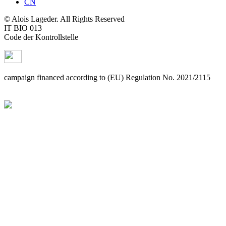
CN
© Alois Lageder. All Rights Reserved
IT BIO 013
Code der Kontrollstelle
campaign financed according to (EU) Regulation No. 2021/2115