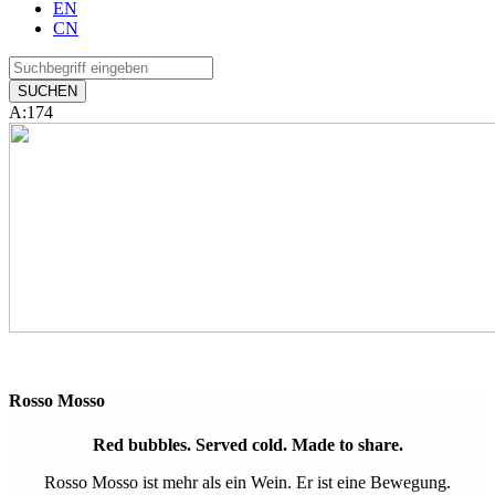
EN
CN
A:174
Rosso Mosso
Red bubbles. Served cold. Made to share.
Rosso Mosso ist mehr als ein Wein. Er ist eine Bewegung.