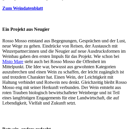
Zum Weindatenblatt
Ein Projekt aus Neugier
Rosso Mosso entstand aus Begegnungen, Gesprächen und der Lust,
neue Wege zu gehen. Eindrücke von Reisen, der Austausch mit
Winzerpartner:innen und die Neugier auf neue Ausdrucksformen im
Weinbau gaben den ersten Impuls für das Projekt. Wie schon bei
Misto Mare
steht auch bei Rosso Mosso die Offenheit im
Mittelpunkt. Die Idee war, bewusst aus gewohnten Kategorien
auszubrechen und einen Wein zu schaffen, der leicht zugänglich ist
und trotzdem Charakter hat. Einen Wein, der Leichtigkeit mit
Haltung verbindet und Rotwein neu denkt. Gleichzeitig bleibt Rosso
Mosso eng mit seiner Herkunft verbunden. Der Wein entsteht aus
roten Trauben biologisch bewirtschafteter Weinberge und ist Teil
eines langfristigen Engagements für eine Landwirtschaft, die auf
Lebendigkeit, Vielfalt und Zukunft setzt.