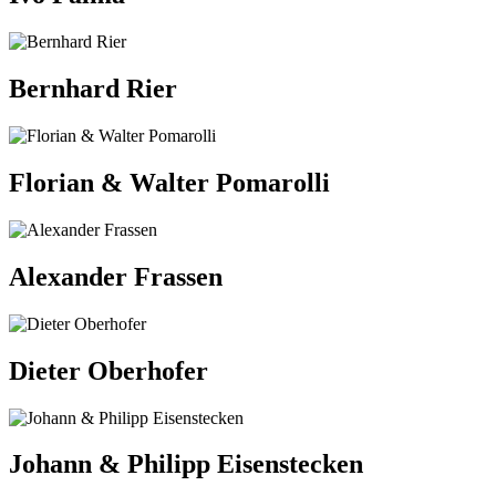
Bernhard Rier
Florian & Walter Pomarolli
Alexander Frassen
Dieter Oberhofer
Johann & Philipp Eisenstecken