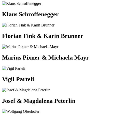
Klaus Schroffenegger
Florian Fink & Karin Brunner
Marius Pixner & Michaela Mayr
Vigil Parteli
Josef & Magdalena Peterlin