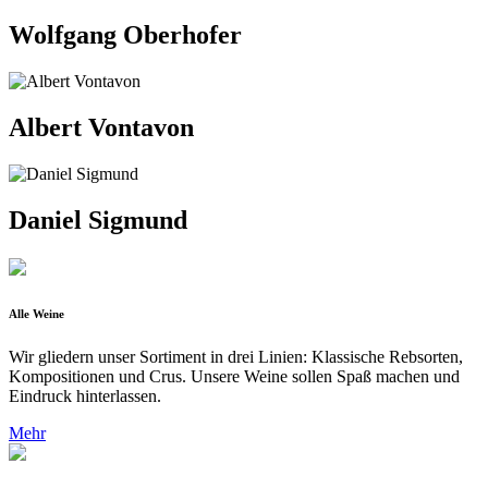
Wolfgang Oberhofer
Albert Vontavon
Daniel Sigmund
Alle Weine
Wir gliedern unser Sortiment in drei Linien: Klassische Rebsorten,
Kompositionen und Crus. Unsere Weine sollen Spaß machen und
Eindruck hinterlassen.
Mehr