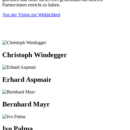
Partner:innen erreicht zu haben.
Von der Vision zur Wirklichkeit
Christoph Windegger
Erhard Aspmair
Bernhard Mayr
Ivo Palma