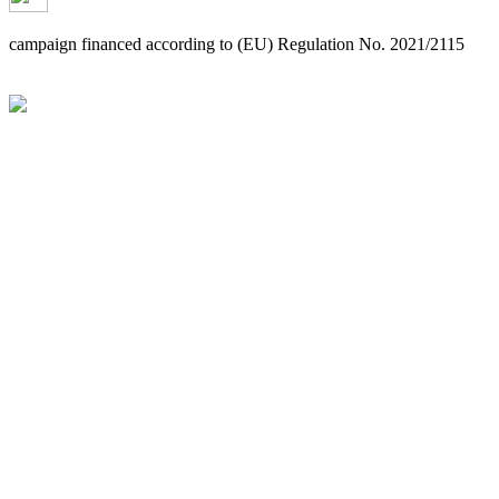
campaign financed according to (EU) Regulation No. 2021/2115