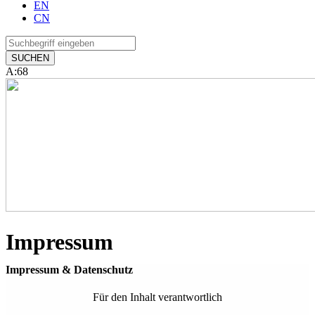
EN
CN
A:68
Impressum
Impressum & Datenschutz
Für den Inhalt verantwortlich