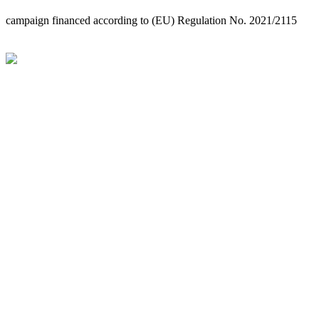
campaign financed according to (EU) Regulation No. 2021/2115