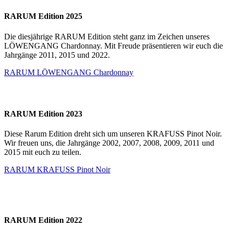
RARUM Edition 2025
Die diesjährige RARUM Edition steht ganz im Zeichen unseres
LÖWENGANG Chardonnay. Mit Freude präsentieren wir euch die
Jahrgänge 2011, 2015 und 2022.
RARUM LÖWENGANG Chardonnay
RARUM Edition 2023
Diese Rarum Edition dreht sich um unseren KRAFUSS Pinot Noir.
Wir freuen uns, die Jahrgänge 2002, 2007, 2008, 2009, 2011 und
2015 mit euch zu teilen.
RARUM KRAFUSS Pinot Noir
RARUM Edition 2022