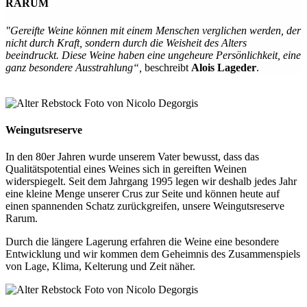
RARUM
"Gereifte Weine können mit einem Menschen verglichen werden, der
nicht durch Kraft, sondern durch die Weisheit des Alters
beeindruckt. Diese Weine haben eine ungeheure Persönlichkeit, eine
ganz besondere Ausstrahlung“,
beschreibt
Alois Lageder
.
Weingutsreserve
In den 80er Jahren wurde unserem Vater bewusst, dass das
Qualitätspotential eines Weines sich in gereiften Weinen
widerspiegelt. Seit dem Jahrgang 1995 legen wir deshalb jedes Jahr
eine kleine Menge unserer Crus zur Seite und können heute auf
einen spannenden Schatz zurückgreifen, unsere Weingutsreserve
Rarum.
Durch die längere Lagerung erfahren die Weine eine besondere
Entwicklung und wir kommen dem Geheimnis des Zusammenspiels
von Lage, Klima, Kelterung und Zeit näher.