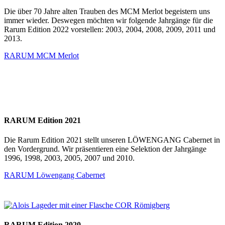
Die über 70 Jahre alten Trauben des MCM Merlot begeistern uns
immer wieder. Deswegen möchten wir folgende Jahrgänge für die
Rarum Edition 2022 vorstellen: 2003, 2004, 2008, 2009, 2011 und
2013.
RARUM MCM Merlot
RARUM Edition 2021
Die Rarum Edition 2021 stellt unseren LÖWENGANG Cabernet in
den Vordergrund. Wir präsentieren eine Selektion der Jahrgänge
1996, 1998, 2003, 2005, 2007 und 2010.
RARUM Löwengang Cabernet
RARUM Edition 2020