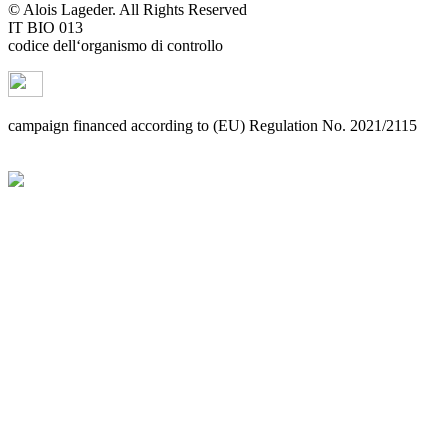
© Alois Lageder. All Rights Reserved
IT BIO 013
codice dell‘organismo di controllo
campaign financed according to (EU) Regulation No. 2021/2115