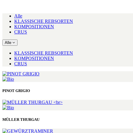
Alle
KLASSISCHE REBSORTEN
KOMPOSITIONEN
CRUS
Alle
KLASSISCHE REBSORTEN
KOMPOSITIONEN
CRUS
PINOT GRIGIO
MÜLLER THURGAU