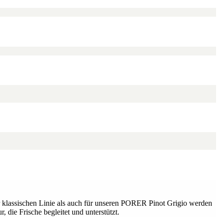
er klassischen Linie als auch für unseren PORER Pinot Grigio werden
die Frische begleitet und unterstützt.