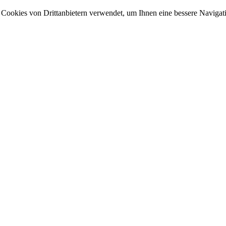
nd Cookies von Drittanbietern verwendet, um Ihnen eine bessere Navig