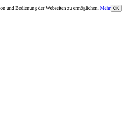
ation und Bedienung der Webseiten zu ermöglichen.
Mehr
OK