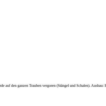
e auf den ganzen Trauben vergoren (Stängel und Schalen). Ausbau: Edel