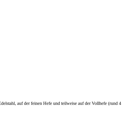
stahl, auf der feinen Hefe und teilweise auf der Vollhefe (rund 4