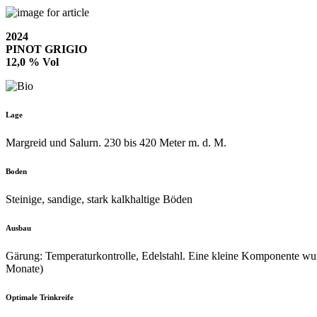
2024
PINOT GRIGIO
12,0 % Vol
Lage
Margreid und Salurn. 230 bis 420 Meter m. d. M.
Boden
Steinige, sandige, stark kalkhaltige Böden
Ausbau
Gärung: Temperaturkontrolle, Edelstahl. Eine kleine Komponente wurd
Monate)
Optimale Trinkreife