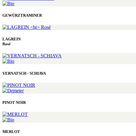
GEWÜRZTRAMINER
LAGREIN
Rosé
VERNATSCH - SCHIAVA
PINOT NOIR
MERLOT